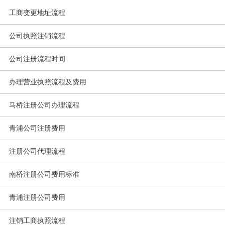
工商变更地址流程
公司执照注销流程
公司注册流程时间
办理营业执照流程及费用
马桥注册公司办理流程
青浦公司注册费用
注册公司代理流程
南桥注册公司费用标准
青浦注册公司费用
注销工商执照流程