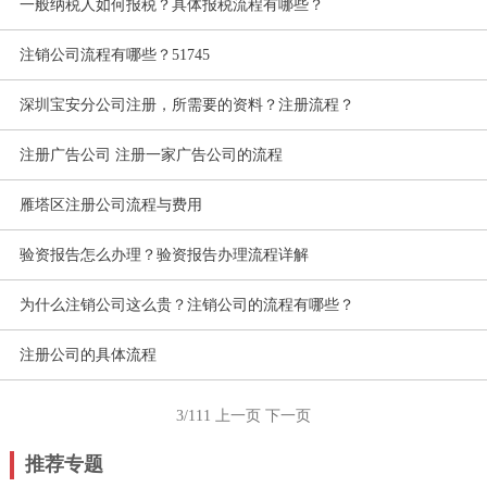
一般纳税人如何报税？具体报税流程有哪些？
注销公司流程有哪些？51745
深圳宝安分公司注册，所需要的资料？注册流程？
注册广告公司 注册一家广告公司的流程
雁塔区注册公司流程与费用
验资报告怎么办理？验资报告办理流程详解
为什么注销公司这么贵？注销公司的流程有哪些？
注册公司的具体流程
3/111
上一页
下一页
推荐专题