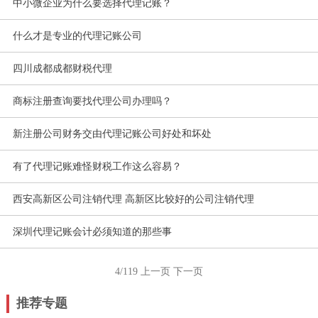
中小微企业为什么要选择代理记账？
什么才是专业的代理记账公司
四川成都成都财税代理
商标注册查询要找代理公司办理吗？
新注册公司财务交由代理记账公司好处和坏处
有了代理记账难怪财税工作这么容易？
西安高新区公司注销代理 高新区比较好的公司注销代理
深圳代理记账会计必须知道的那些事
4/119
上一页
下一页
推荐专题