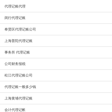
代理记账代理
闵行代理记账
奉贤区代理记账公司
上海普陀代理记账
事务所 代理记账
公司财务报税
松江代理记账公司
代理记账一般多少钱
上海黄埔代理记账
会计代理记帐