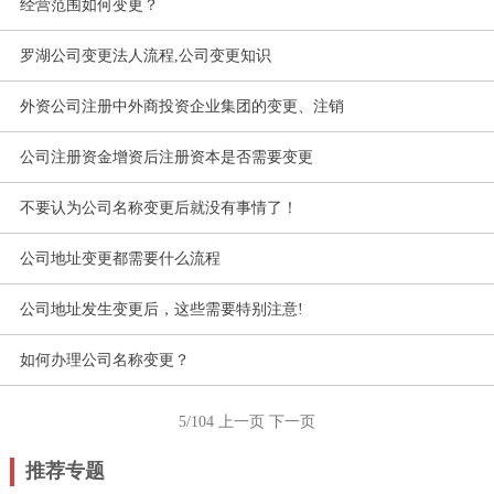
经营范围如何变更？
罗湖公司变更法人流程,公司变更知识
外资公司注册中外商投资企业集团的变更、注销
公司注册资金增资后注册资本是否需要变更
不要认为公司名称变更后就没有事情了！
公司地址变更都需要什么流程
公司地址发生变更后，这些需要特别注意!
如何办理公司名称变更？
5/104
上一页
下一页
推荐专题