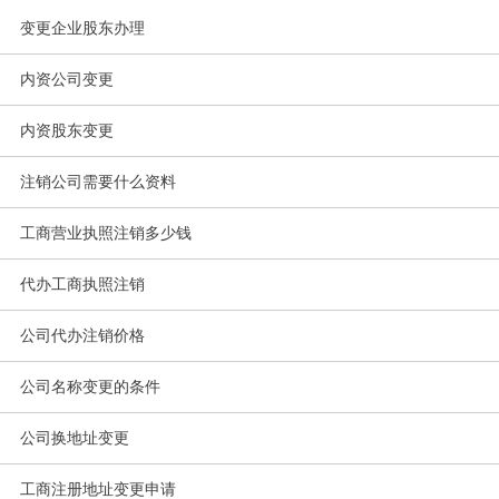
变更企业股东办理
内资公司变更
内资股东变更
注销公司需要什么资料
工商营业执照注销多少钱
代办工商执照注销
公司代办注销价格
公司名称变更的条件
公司换地址变更
工商注册地址变更申请