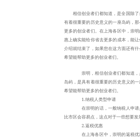
相信创业者们都知道，是全国除了
有着很重要的历史意义的一座岛屿，那
更多的创业者们。在上海各区中，崇明
惠上确实能给你省去更多的成本，能让
介绍就结束了，如果您在这方面还有什
希望能帮助更多的创业者们。
崇明，相信创业者们都知道，是
岛屿，是具有着很重要的历史意义的一
希望能帮助更多的创业者们。
1.纳税人类型申请
在崇明的话，一般纳税人申请是
比市区会容易点，这点对于一些想要发
2.返税优惠
在上海各区中，崇明的返税优惠