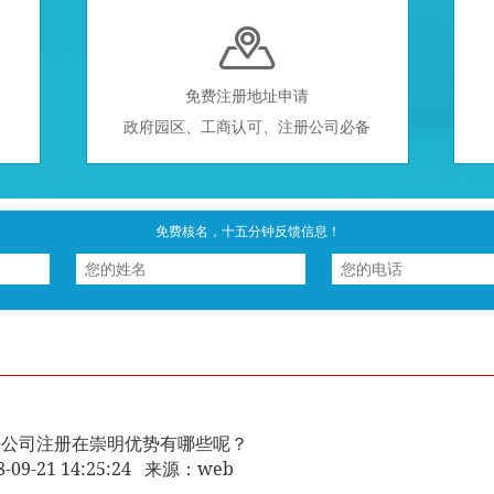

免费注册地址申请
政府园区、工商认可、注册公司必备
免费核名，十五分钟反馈信息！
海公司注册在崇明优势有哪些呢？
8-09-21 14:25:24 来源：web