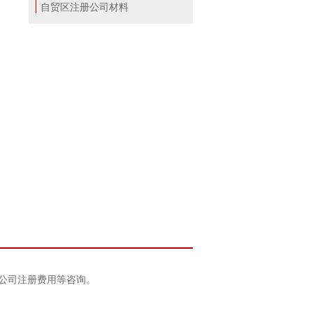
自贸区注册公司材料
、公司注册费用等咨询。