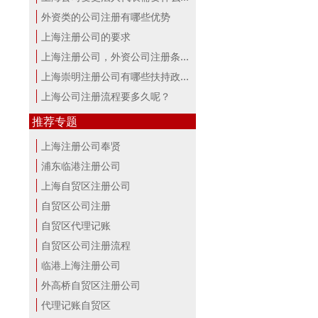
外资类的公司注册有哪些优势
上海注册公司的要求
上海注册公司，外资公司注册条件！
上海崇明注册公司有哪些扶持政策与服...
上海公司注册流程要多久呢？
推荐专题
上海注册公司奉贤
浦东临港注册公司
上海自贸区注册公司
自贸区公司注册
自贸区代理记账
自贸区公司注册流程
临港上海注册公司
外高桥自贸区注册公司
代理记账自贸区