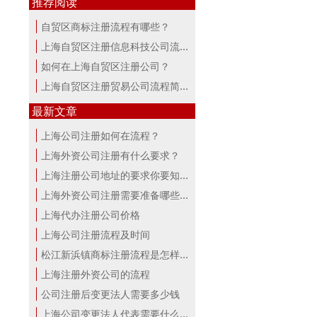
推荐阅读
自贸区商标注册流程有哪些？
上海自贸区注册信息科技公司流程及费用
如何在上海自贸区注册公司？
上海自贸区注册贸易公司流程简析
最新文章
上海公司注册如何在流程？
上海外资公司注册有什么要求？
上海注册公司地址的要求你要知道！
上海外资公司注册需要准备哪些材料？
上海代办注册公司价格
上海公司注册流程及时间
松江新浜镇商标注册流程是怎样的
上海注册外资公司的流程
公司注册后变更法人需要多少钱
上海公司变更法人代表需要什么手续