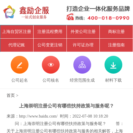
上海自贸区注册
注册流程费用
外资公司注册
商标注册
代理记账
公司变更注销
许可证办理
注册指南




公司起名
公司核名
经营范围生成
材料下载
首页
>
上海崇明注册公司有哪些扶持政策与服务呢？
来源：http://www.baidu.com/ 时间：2022-07-08 10:18:20
问：上海崇明注册公司有哪些扶持政策与服务呢？ 答：
关于上海崇明注册公司有哪些扶持政策与服务的相关解答，上海