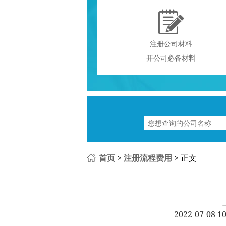

注册公司材料
开公司必备材料
首页
>
注册流程费用
> 正文
2022-07-08 