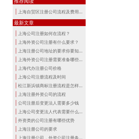
推荐阅读
上海自贸区注册公司流程及费用讲解
最新文章
上海公司注册如何在流程？
上海外资公司注册有什么要求？
上海注册公司地址的要求你要知道！
上海外资公司注册需要准备哪些材料？
上海代办注册公司价格
上海公司注册流程及时间
松江新浜镇商标注册流程是怎样的
上海注册外资公司的流程
公司注册后变更法人需要多少钱
上海公司变更法人代表需要什么手续
外资类的公司注册有哪些优势
上海注册公司的要求
上海注册公司，外资公司注册条件！