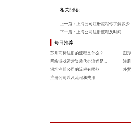
相关阅读:
上一篇：
上海公司注册流程你了解多少
下一篇：
上海公司注册流程及时间
每日推荐
苏州商标注册的流程是什么？
图形
网络游戏运营资质代办流程是什么
深圳注册公司的流程有哪些
外贸
注册公司以及流程和费用