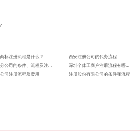
？
商标注册流程是什么？
西安注册公司的代办流程
注册分公司的条件、流程及注意事项。
深圳个体工商户注册流程有哪些呢？
公司注册流程及费用
注册股份有限公司的条件和流程