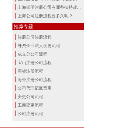
上海崇明注册公司有哪些扶持政策与服...
上海公司注册流程要多久呢？
推荐专题
注册公司注册流程
外资企业法人变更流程
成立分公司流程
宝山注册公司流程
商标注册流程
海外注册公司流程
公司代理记账费用
变更公司流程
工商变更流程
公司注册流程