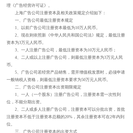
理《广告经营许可证》。
上海广告公司注册资本及相关政策规定介绍如下：
一、广告公司最低注册资本规定
1、以前广告公司注册资本最低为10万人民币。
2、现在则依照新《中华人民共和国公司法》规定，最低注册
资本为3万元人民币。
3、一人注册广告公司，最低注册资本为10万元人民币；
4、二人或以上注册广告公司，则最低注册资本为3万元人民
币。
5、广告公司若经营产品销售，需开增值税发票时，必须申请
一般纳税人资格，则最低注册资本要求为50万元人民币。
二、广告公司注册资本出资期限规定
1、一人（一个股东）注册广告公司，注册资本需一次性到
位，不能分期出资。
2、二人或多人注册广告公司，注册资本可以分批出资，首批
注册资本不低于注册资本总额的20%，其余注册资本可在2年内到
位。
三、广告公司注册资本的出资方式