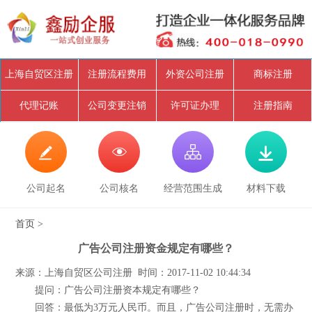
上海自贸区注册
注册流程费用
外资公司注册
商标注册
代理记账
公司变更注销
许可证办理
注册指南




公司起名
公司核名
经营范围生成
材料下载
首页
>
广告公司注册资金规定有哪些？
来源：上海自贸区公司注册 时间：2017-11-02 10:44:34
提问：广告公司注册资本规定有哪些？
回答：最低为3万元人民币。而且，广告公司注册时，无需办