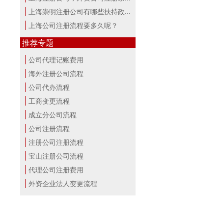
上海崇明注册公司有哪些扶持政策与服...
上海公司注册流程要多久呢？
推荐专题
公司代理记账费用
海外注册公司流程
公司代办流程
工商变更流程
成立分公司流程
公司注册流程
注册公司注册流程
宝山注册公司流程
代理公司注册费用
外资企业法人变更流程