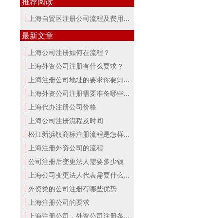
推荐阅读
上海自贸区注册公司流程及费用讲解
最新文章
上海公司注册如何在流程？
上海外资公司注册有什么要求？
上海注册公司地址的要求你要知道！
上海外资公司注册需要准备哪些材料？
上海代办注册公司价格
上海公司注册流程及时间
松江新浜镇商标注册流程是怎样的
上海注册外资公司的流程
公司注册后变更法人需要多少钱
上海公司变更法人代表需要什么手续
外资类的公司注册有哪些优势
上海注册公司的要求
上海注册公司，外资公司注册条件！