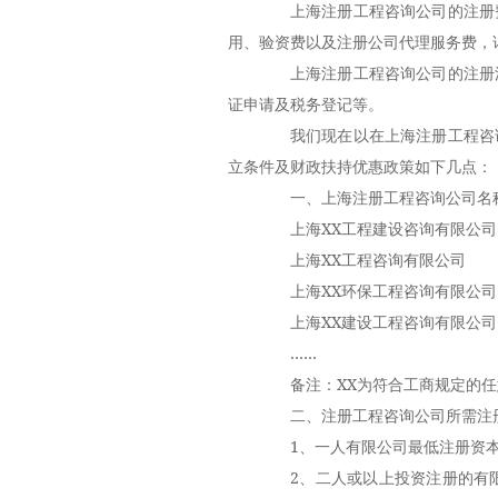
上海注册工程咨询公司的注册费
用、验资费以及注册公司代理服务费，
上海注册工程咨询公司的注册流
证申请及税务登记等。
我们现在以在上海注册工程咨询
立条件及财政扶持优惠政策如下几点：
一、上海注册工程咨询公司名
上海XX工程建设咨询有限公司
上海XX工程咨询有限公司
上海XX环保工程咨询有限公司
上海XX建设工程咨询有限公司
……
备注：XX为符合工商规定的任
二、注册工程咨询公司所需注
1、一人有限公司最低注册资本1
2、二人或以上投资注册的有限