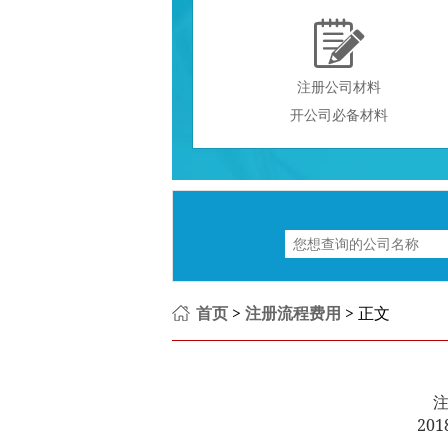

注册公司材料
开公司必备材料
首页
>
注册流程费用
> 正文
201