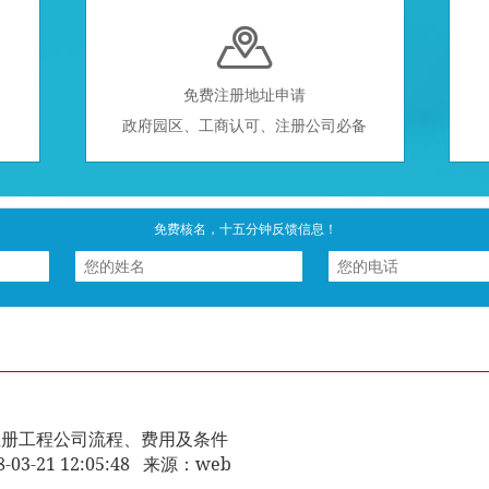

免费注册地址申请
政府园区、工商认可、注册公司必备
免费核名，十五分钟反馈信息！
注册工程公司流程、费用及条件
8-03-21 12:05:48 来源：web