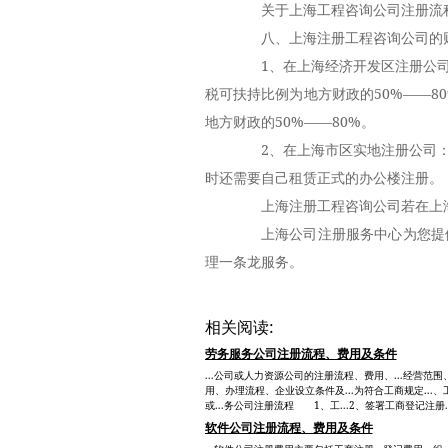
关于上海工程咨询公司注册流程
八、上海注册工程咨询公司的财
1、在上海经济开发区注册公司
税可扶持比例为地方财政的50%——8
地方财政的50%——80%。
2、在上海市区实地注册公司：
时还需要自己租赁正式的办公楼注册。
上海注册工程咨询公司若在上海
上海公司注册服务中心为您提供
理一条龙服务。
相关阅读:
劳务服务公司注册流程、费用及条件
...公司或人力资源公司的注册流程、费用、...经营范围、
用、办理流程、企业设立条件及...为符合工商规定...、工艺
或...务公司注册流程 1、工...2、签署工商登记注册..
软件公司注册流程、费用及条件