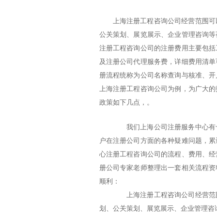
上海注册工程咨询公司经营范围可
公关策划、展览展示、企业管理咨询等
注册工程咨询公司的注册费用主要包括
及注册公司代理服务费，详细费用清单
册流程统称为公司名称查询与核准、开
上海注册工程咨询公司为例，为广大的
政策如下几点，。
我们上海公司注册服务中心有十
户在注册公司方面的各种疑难问题，累
心注册工程咨询公司的流程、费用、经
册公司专家老师整理出一套相关流程资
顺利：
上海注册工程咨询公司经营范围
划、公关策划、展览展示、企业管理咨