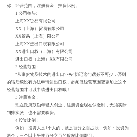
称、经营范围，注册资金，投资比例。
1.公司抬头:
上海XX贸易有限公司
XX（上海）贸易有限公司
XX贸易（上海）限公司
上海XX进出口权有限公司
XX进出口权（上海）有限公司
进出口权（上海）XX有限公司
2.经营范围：
“从事货物及技术的进出口业务”切记这句话必不可少，否则
的话后续没有办法申请进出口权，必须做经营范围变更加上这个
经营范围才可以申请进出口权哦！
3.注册资金：
现在政府鼓励年轻人创业，注册资金现在认缴制，无须实际
到账实缴，也不需要验资。
4.投资比例：
例如：投资人是1个人的，就是百分之百占股，例如：投资为
两个，三个以上平摊百分之百的股权比例即可。