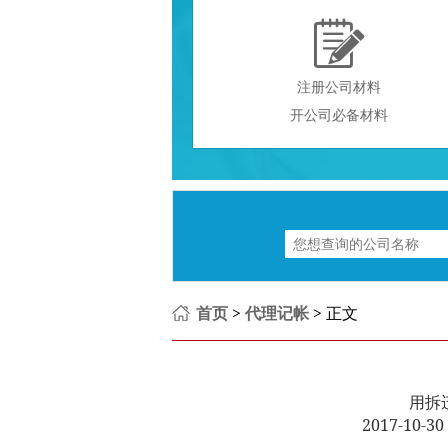

注册公司材料
开公司必备材料
首页
>
代理记帐
> 正文
用拆
2017-10