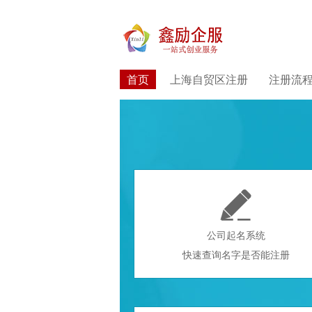
首页
上海自贸区注册
注册流

公司起名系统
快速查询名字是否能注册