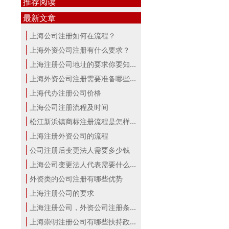
推荐阅读
最新文章
上海公司注册如何在流程？
上海外资公司注册有什么要求？
上海注册公司地址的要求你要知道！
上海外资公司注册需要准备哪些材料？
上海代办注册公司价格
上海公司注册流程及时间
松江新浜镇商标注册流程是怎样的
上海注册外资公司的流程
公司注册后变更法人需要多少钱
上海公司变更法人代表需要什么手续
外资类的公司注册有哪些优势
上海注册公司的要求
上海注册公司，外资公司注册条件！
上海崇明注册公司有哪些扶持政策与服...