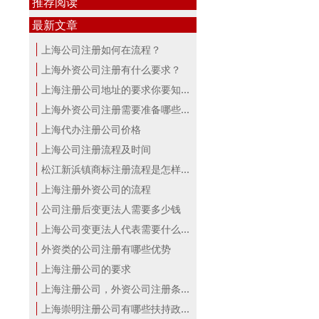
推荐阅读
最新文章
上海公司注册如何在流程？
上海外资公司注册有什么要求？
上海注册公司地址的要求你要知道！
上海外资公司注册需要准备哪些材料？
上海代办注册公司价格
上海公司注册流程及时间
松江新浜镇商标注册流程是怎样的
上海注册外资公司的流程
公司注册后变更法人需要多少钱
上海公司变更法人代表需要什么手续
外资类的公司注册有哪些优势
上海注册公司的要求
上海注册公司，外资公司注册条件！
上海崇明注册公司有哪些扶持政策与服...