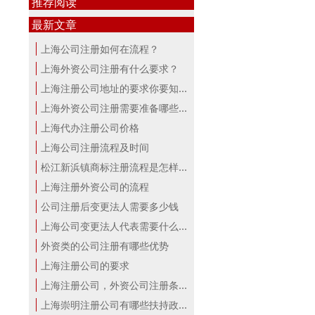
推荐阅读
最新文章
上海公司注册如何在流程？
上海外资公司注册有什么要求？
上海注册公司地址的要求你要知道！
上海外资公司注册需要准备哪些材料？
上海代办注册公司价格
上海公司注册流程及时间
松江新浜镇商标注册流程是怎样的
上海注册外资公司的流程
公司注册后变更法人需要多少钱
上海公司变更法人代表需要什么手续
外资类的公司注册有哪些优势
上海注册公司的要求
上海注册公司，外资公司注册条件！
上海崇明注册公司有哪些扶持政策与服...