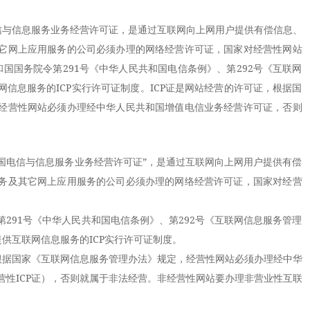
电信与信息服务业务经营许可证，是通过互联网向上网用户提供有偿信息、
它网上应用服务的公司必须办理的网络经营许可证，国家对经营性网站
和国国务院令第291号《中华人民共和国电信条例》、第292号《互联网
信息服务的ICP实行许可证制度。ICP证是网站经营的许可证，根据国
经营性网站必须办理经中华人民共和国增值电信业务经营许可证，否则
国电信与信息服务业务经营许可证”，是通过互联网向上网用户提供有偿
务及其它网上应用服务的公司必须办理的网络经营许可证，国家对经营
91号《中华人民共和国电信条例》、第292号《互联网信息服务管理
提供互联网信息服务的ICP实行许可证制度。
据国家《互联网信息服务管理办法》规定，经营性网站必须办理经中华
营性ICP证），否则就属于非法经营。非经营性网站要办理非营业性互联