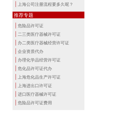
上海公司注册流程要多久呢？
推荐专题
危险品许可证
二三类医疗器械许可证
办二类医疗器械经营许可证
企业资质代办
办理化学品经营许可证
危化品许可证代办
上海危化品生产许可证
上海进出口许可证
进口医疗器械许可证
危险品许可证费用