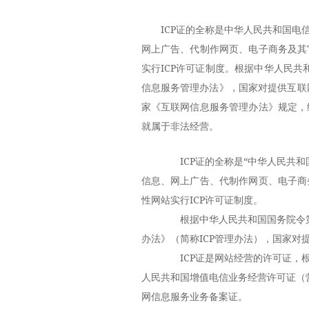
ICP证的全称是中华人民共和国
网上广告、代制作网页、电子商务及其
实行ICP许可证制度。根据中华人民共
信息服务管理办法》，国家对提供互联网
家《互联网信息服务管理办法》规定，
就属于非法经营。
ICP证的全称是“中华人民共和
信息、网上广告、代制作网页、电子商
性网站实行ICP许可证制度。
根据中华人民共和国国务院令第2
办法》（简称ICP管理办法），国家对
ICP证是网站经营的许可证，根
人民共和国增值电信业务经营许可证（
网信息服务业务备案证。