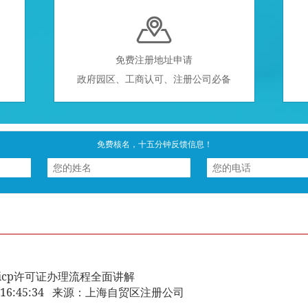

免费注册地址申请
政府园区、工商认可、注册公司必备
免费核名，十五分钟反馈信息！
icp许可证办理流程全面讲解
-21 16:45:34 来源：上海自贸区注册公司