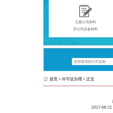

注册公司材料
开公司必备材料
首页
>
许可证办理
> 正文
2017-08