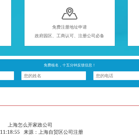

免费注册地址申请
政府园区、工商认可、注册公司必备
免费核名，十五分钟反馈信息！
上海怎么开家政公司
-28 11:18:55 来源：上海自贸区公司注册