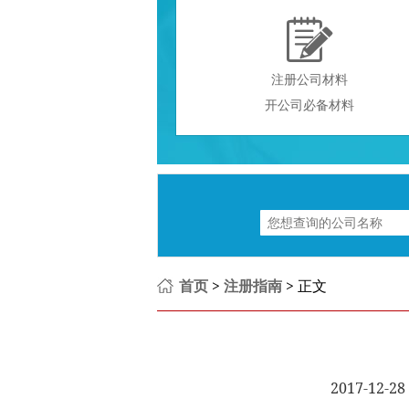

注册公司材料
开公司必备材料
首页
>
注册指南
> 正文
2017-12