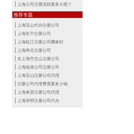
上海公司注册流程要多久呢？
推荐专题
上海宝山代办注册公司
上海长宁注册公司
上海松江注册公司哪家好
上海闸北注册公司
在上海市怎么注册公司
上海临港公司注册公司
上海宝山注册公司代理
注册公司代理费需要多少钱
上海奉贤注册公司代理
上海崇明注册公司代办