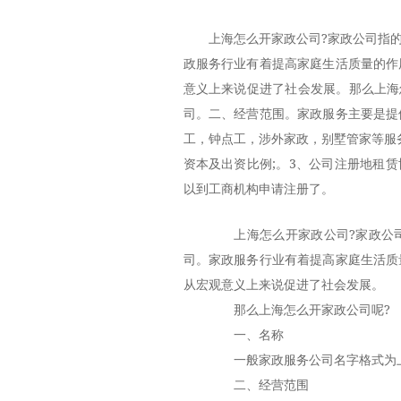
上海怎么开家政公司?家政公司指
政服务行业有着提高家庭生活质量的作
意义上来说促进了社会发展。那么上海
司。二、经营范围。家政服务主要是提
工，钟点工，涉外家政，别墅管家等服
资本及出资比例;。3、公司注册地租
以到工商机构申请注册了。
上海怎么开家政公司?家政公司
司。家政服务行业有着提高家庭生活质
从宏观意义上来说促进了社会发展。
那么上海怎么开家政公司呢?
一、名称
一般家政服务公司名字格式为上
二、经营范围