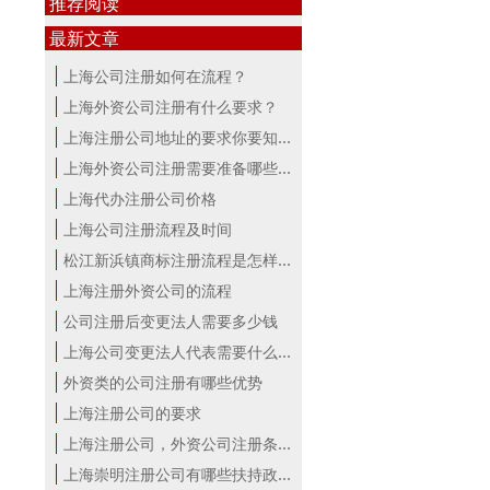
推荐阅读
最新文章
上海公司注册如何在流程？
上海外资公司注册有什么要求？
上海注册公司地址的要求你要知道！
上海外资公司注册需要准备哪些材料？
上海代办注册公司价格
上海公司注册流程及时间
松江新浜镇商标注册流程是怎样的
上海注册外资公司的流程
公司注册后变更法人需要多少钱
上海公司变更法人代表需要什么手续
外资类的公司注册有哪些优势
上海注册公司的要求
上海注册公司，外资公司注册条件！
上海崇明注册公司有哪些扶持政策与服...