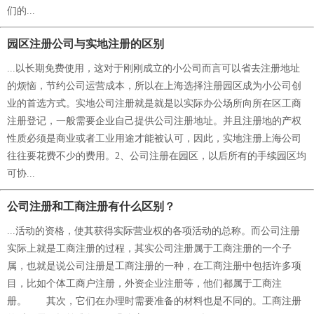
们的...
园区注册公司与实地注册的区别
...以长期免费使用，这对于刚刚成立的小公司而言可以省去注册地址
的烦恼，节约公司运营成本，所以在上海选择注册园区成为小公司创
业的首选方式。实地公司注册就是就是以实际办公场所向所在区工商
注册登记，一般需要企业自己提供公司注册地址。并且注册地的产权
性质必须是商业或者工业用途才能被认可，因此，实地注册上海公司
往往要花费不少的费用。2、公司注册在园区，以后所有的手续园区均
可协...
公司注册和工商注册有什么区别？
...活动的资格，使其获得实际营业权的各项活动的总称。而公司注册
实际上就是工商注册的过程，其实公司注册属于工商注册的一个子
属，也就是说公司注册是工商注册的一种，在工商注册中包括许多项
目，比如个体工商户注册，外资企业注册等，他们都属于工商注
册。 其次，它们在办理时需要准备的材料也是不同的。工商注册