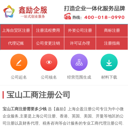
上海自贸区注册
注册流程费用
外资公司注册
商标注册
代理记账
公司变更注销
许可证办理
注册指南




公司起名
公司核名
经营范围生成
材料下载
宝山工商注册公司
宝山工商注册需要多少钱
选【鑫励】上海企盈注册公司专注为中小微
企业服务,主要是上海公司注册、香港、英国、美国、开曼等地区的公
司注册以及财务代理、税务咨询等会计服务的专业工商代理注册公司.