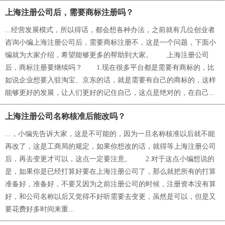
上海注册公司后，需要商标注册吗？
...经营发展模式，所以得话，都会想各种办法，之前就有几位创业者
咨询小编上海注册公司后，需要商标注册不，这是一个问题，下面小
编就为大家介绍，希望能够更多的帮助到大家。 上海注册公司
后，商标注册要继续吗？ 1.现在很多平台都是需要有商标的，比
如说企业想要入驻淘宝、京东的话，就是需要有自己的商标的，这样
能够更好的发展，让人们更好的记住自己，这点是绝对的，在自己...
上海注册公司名称核准后能改吗？
...，小编先告诉大家，这是不可能的，因为一旦名称核准以后就不能
再改了，这是工商局的规定，如果你想改的话，就得等上海注册公司
后，再去变更才可以，这点一定要注意。 2.对于这点小编想说的
是，如果你是已经打算好要在上海注册公司了，那么就把所有的打算
准备好，准备好，不要又因为之前注册公司的时候，注册资本没有算
好，和公司名称以后又觉得不好听需要去变更，虽然是可以，但是又
要花费好多时间来重...