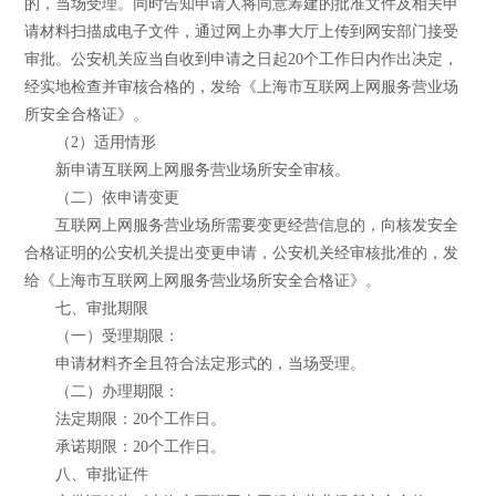
的，当场受理。同时告知申请人将同意筹建的批准文件及相关申
请材料扫描成电子文件，通过网上办事大厅上传到网安部门接受
审批。公安机关应当自收到申请之日起20个工作日内作出决定，
经实地检查并审核合格的，发给《上海市互联网上网服务营业场
所安全合格证》。
（2）适用情形
新申请互联网上网服务营业场所安全审核。
（二）依申请变更
互联网上网服务营业场所需要变更经营信息的，向核发安全
合格证明的公安机关提出变更申请，公安机关经审核批准的，发
给《上海市互联网上网服务营业场所安全合格证》。
七、审批期限
（一）受理期限：
申请材料齐全且符合法定形式的，当场受理。
（二）办理期限：
法定期限：20个工作日。
承诺期限：20个工作日。
八、审批证件