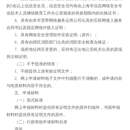
的5名以上信息安全员，信息安全员均有由上海市信息网络安全专
业技术人员继续教育工作办公室颁发的有效期限内的合格证书；
4、具有由本市宽带网络服务运营公司出具的互联网接入服务
合同书以及固定网络IP接入证明；
5、具有网络安全管理软件安装证明（原件）；
6、具有由辖区消防部门出具的消防安全检查合格证；
7、场所地址跨区变更的，应持有迁出地公安机关出具的原场
所注销证明。
（二）不予批准的情形：
1、不能提供上述有效证明文件；
2、网上申请材料电子文件中扫描图片不清晰的，或申请内容
与纸质材料内容不符合的。
五、申请材料
（一）形式标准
网上申报材料时提供所有证明文件的原件扫描件，书面申报
材料时提供所有证明文件的原件。
（二）行政审批申请材料目录
序号