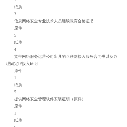
纸质
3
信息网络安全专业技术人员继续教育合格证书
原件
5
纸质
4
宽带网络服务运营公司出具的互联网接入服务合同书以及办
理固定IP接入证明
原件
1
纸质
5
提供网络安全管理软件安装证明（原件）
原件
1
纸质