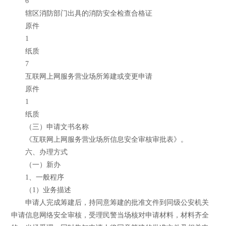
6
辖区消防部门出具的消防安全检查合格证
原件
1
纸质
7
互联网上网服务营业场所筹建或变更申请
原件
1
纸质
（三）申请文书名称
《互联网上网服务营业场所信息安全审核审批表》。
六、办理方式
（一）新办
1、一般程序
（1）业务描述
申请人完成筹建后，持同意筹建的批准文件到同级公安机关
申请信息网络安全审核，受理民警当场核对申请材料，材料齐全