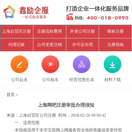
上海自贸区注册
注册流程费用
外资公司注册
商标注册
代理记账
公司变更注销
许可证办理
注册指南




公司起名
公司核名
经营范围生成
材料下载
首页
>
上海网吧注册审批办理须知
来源：上海自贸区公司注册 时间：2018-02-26 09:09:42
一、适用范围
本指南适用于本市互联网上网服务营业场所筹建或变更经营