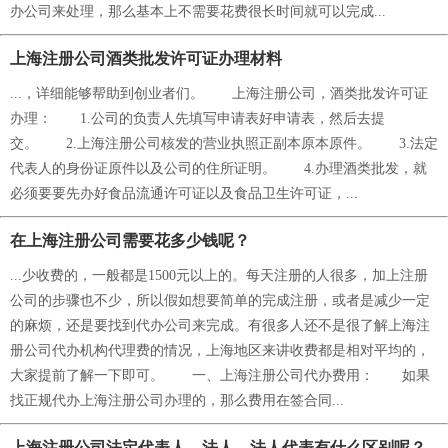
办公司来处理，那么基本上不需要花费很长时间就可以完成...
上海注册公司酒类批发许可证办理材料
...，详细能够帮助到创业者们。 上海注册公司，酒类批发许可证
办理： 1.公司的负责人先填写申请表好申请表，然后去提
交。 2.上海注册公司核发的营业执照正副本原本原件。 3.法定
代表人的身份证原件以及公司的住所证明。 4.办理酒类批发，就
必须要要先办好食品流通许可证以及食品卫生许可证，...
在上海注册公司需要花多少钱呢？
...少收费的，一般都是1500元以上的。每天注册的人很多，加上注册
公司的步骤也不少，所以假如想要简单的完成注册，或者是减少一定
的麻烦，还是要找到代办公司来完成。有很多人还不是很了解上海注
册公司代办机构代理费的情况，上海地区来讲收费都是相对平均的，
大家提前了解一下即可。 一、上海注册公司代办费用： 如果
找正规代办上海注册公司办理的，那么费用在签合同...
上海注册公司法定代表人、法人、法人代表有什么区别呢？