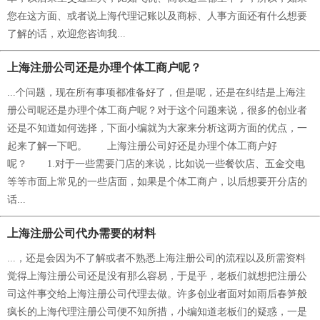
您在这方面、或者说上海代理记账以及商标、人事方面还有什么想要
了解的话，欢迎您咨询我...
上海注册公司还是办理个体工商户呢？
...个问题，现在所有事项都准备好了，但是呢，还是在纠结是上海注
册公司呢还是办理个体工商户呢？对于这个问题来说，很多的创业者
还是不知道如何选择，下面小编就为大家来分析这两方面的优点，一
起来了解一下吧。 上海注册公司好还是办理个体工商户好
呢？ 1.对于一些需要门店的来说，比如说一些餐饮店、五金交电
等等市面上常见的一些店面，如果是个体工商户，以后想要开分店的
话...
上海注册公司代办需要的材料
...，还是会因为不了解或者不熟悉上海注册公司的流程以及所需资料
觉得上海注册公司还是没有那么容易，于是乎，老板们就想把注册公
司这件事交给上海注册公司代理去做。许多创业者面对如雨后春笋般
疯长的上海代理注册公司便不知所措，小编知道老板们的疑惑，一是