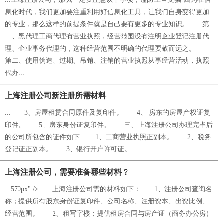
息化时代，我们更加要注重利用好信息化工具，让我们自身变得更加
的专业，那么这样的前提条件就是自己要有更多的专业知识。 第
一、黑代理工商代理有营业执照，经营范围没有注明企业登记注册代
理、企业事务代理的，这种经营范围不明确的代理要敬而远之。
第二、使用伪造、过期、吊销、注销的营业执照从事经营活动，执照
代办...
上海注册公司新注册所需材料
... 3、房屋租赁合同原件及复印件。 4、 房东的房屋产权证复
印件。 5、房东身份证复印件。 三、上海注册公司办理完毕后
的公司所包含的证件如下: 1、工商营业执照正副本。 2、税务
登记证正副本。 3、银行开户许可证。
上海注册公司，需要准备哪些材料？
...570px" /> 上海注册公司需的材料如下： 1、注册公司查询名
称；提供所有股东身份证复印件、公司名称、注册资本、出资比例、
经营范围。 2、租写字楼；提供租房合同与房产证（商务办公房）