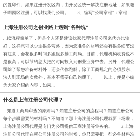
的复印件。如果注册开发区内，由开发区统一解决注册地址，如果箱
子啊园区注册，可以找我们公司。 3、编写“公司章程”：章程...
上海注册公司之创业路上遇到“各种坑”
...续流程简单了，但是个人还是建议找家代理注册公司来代办比较
好，这样您可以少走很多弯路，因为您准备的材料还会有很多细节没
有注意，会花很多时间多跑很多趟工商局。目前，代理机构收费也不
是很高，可以节约您大把的时间投入到创业业务中去。另外，代理公
司除了帮您准备材料外，还会代你跑腿，除了工商规定的必须股东、
法人到现场的次数外，基本不需要自己跑腿了。 以上，便是小编
为大家介绍的内容，如果...
什么是上海注册公司代理？
...知道工商局审查的原则吗？知道注册公司的流程吗？知道注册公司
每个步骤需要的材料吗？不知道？那上海注册公司代理就要上场啦，
上海注册公司代理是专门为公司提供工商注册等业务的。 2.上海
注册公司代理在帮公司注册公司的时候，你只需要把一些必备材料准