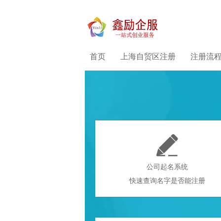
首页
上海自贸区注册
注册流

公司起名系统
快速查询名字是否能注册