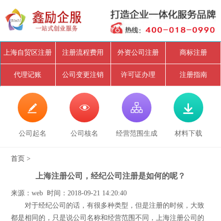
上海自贸区注册
注册流程费用
外资公司注册
商标注册
代理记账
公司变更注销
许可证办理
注册指南




公司起名
公司核名
经营范围生成
材料下载
首页
>
上海注册公司，经纪公司注册是如何的呢？
来源：web 时间：2018-09-21 14:20:40
对于经纪公司的话，有很多种类型，但是注册的时候，大致
都是相同的，只是说公司名称和经营范围不同，上海注册公司的