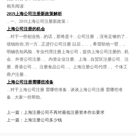
相关阅读:
2019上海公司注册新政策解析
...一、2019上海公司注册新政策：
上海公司注册的机会
...对于一些创业热...的话，那将是十...公司注册 ，没有足够的了...
借钱给你;另一方...正进行公司注册 以后，...，希望助他一臂...，
明确告知风险...专业代理注册上海公司，提供上海公司注册的...机
会、外资公司注册...、内资企业注册、上海...自贸区注册公司、注
册...香港公司...、注册食品公司...、上海注册公司代理...、个体工
商户注册...
上海公司注册需哪些准备
...对于上海公司注册 需哪些准备...谈谈上海公司注册 需哪些准
备...大家一些帮助。
上一篇：上海注册公司不再对最低注册资本作出要求
上一篇：上海注册公司多少钱