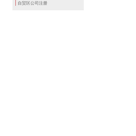
自贸区公司注册