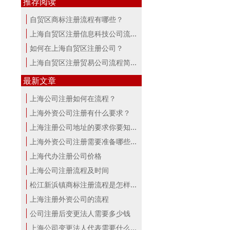
推荐阅读
自贸区商标注册流程有哪些？
上海自贸区注册信息科技公司流程及费用
如何在上海自贸区注册公司？
上海自贸区注册贸易公司流程简析
最新文章
上海公司注册如何在流程？
上海外资公司注册有什么要求？
上海注册公司地址的要求你要知道！
上海外资公司注册需要准备哪些材料？
上海代办注册公司价格
上海公司注册流程及时间
松江新浜镇商标注册流程是怎样的
上海注册外资公司的流程
公司注册后变更法人需要多少钱
上海公司变更法人代表需要什么手续