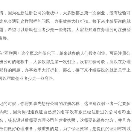
情，因为在新注册公司的老板中，大多数都是第一次创业，没有经验可
难免会遇到这样那样的问题，办事效率大打折扣。接下来小编要说的就
题，希望可以帮助创业者少走一些弯路。大家都知道在办理公司注册登
名称。
互联网+”这个概念的催化下，越来越多的人们投身创业。可是注册公
册公司的老板中，大多数都是第一次创业，没有经验可谈，所以在办理
那样的问题，办事效率大打折扣。那么，接下来小编要说的就是关于上
可以帮助创业者少走一些弯路。
的时候，你需要事先想好公司的注册名称，这里建议创业者一定要多
以内吧，因为你很难保证自己想的名字没有跟已经注册过的公司名称重
名，核名通过后需要办理公司的营业执照，这需要跑很多地方，并且办
板们做好心理准备，最重要的是，为了保证效率，您提供的证明材料以