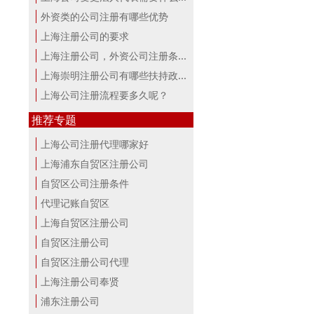
外资类的公司注册有哪些优势
上海注册公司的要求
上海注册公司，外资公司注册条件！
上海崇明注册公司有哪些扶持政策与服...
上海公司注册流程要多久呢？
推荐专题
上海公司注册代理哪家好
上海浦东自贸区注册公司
自贸区公司注册条件
代理记账自贸区
上海自贸区注册公司
自贸区注册公司
自贸区注册公司代理
上海注册公司奉贤
浦东注册公司