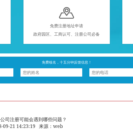

免费注册地址申请
政府园区、工商认可、注册公司必备
免费核名，十五分钟反馈信息！
海公司注册可能会遇到哪些问题？
8-09-21 14:23:19 来源：web