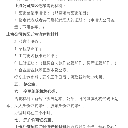
上海公司跨区迁移
需要材料：
1. 变更登记申请书；（只需填写变更项目）
2. 指定代表或者共同委托代理人的证明；（申请人公司盖
章，不用签字。）
上海公司跨区迁移流程和材料
3. 股东会决议；
4. 章程修正案；
5. 工商更名核准通知书；
6. 住所证明；（租房合同原件及复印件、房产证复印件。）
7. 企业营业执照正副本及公章。
提交上述资料，五个工作日后，领取新的营业执照。
五、 刻公章。
六、 变更组织机构代码。
需要材料：新营业执照副本、公章、旧的组织机构代码正副
本、法人身份证复印件、股东身份证复印件。
办理时间在二个小时。
七、 开户许可证变更。
上海公司跨区迁移流程和材料
的内容就是这样，如有您有什