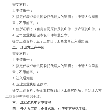
需要材料：
1. 申请报告；
2. 指定代表或者共同委托代理人的证明；（申请人公司盖
章，不用签字。）
3. 住所证明；（租房合同原件及复印件、房产证复印件。）
4. 公司营业执照副本复印件加盖公章。
提交上述资料，五个工作日，工商出具迁入通知函。
二、 迁出方工商手续
需要材料：
1. 申请报告；
2. 指定代表或者共同委托代理人的证明；（申请人公司盖
章，不用签字。）
3. 迁入通知函；
4. 企业营业执照正副本。
提交上述资料，等企业档案到迁入工商局以后，再到迁入方
工商办理变更登记手续。
三、 填写名称变更申请书
四、 迁入方工商，企业名称、住所变更登记手续。