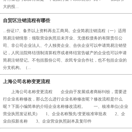
大的投...
自贸区注销流程有哪些
...份证17、备齐以上资料再去工商局。企业简易注销流程（一）适用
简易注销情形：领取营业执照后未开业、无债权债务的有限责任公
司、非公司企业法人、个人独资企业、合伙企业可以申请简易注销登
记，人民法院终结强制清算程序或者终结宣告破产的企业也可以申请
简易注销登记。不包括股份公司、农民专业合作社，也不包括企业的
分支机构。（...
上海公司名称变更流程
上海公司名称变更流程 企业由于发展或者商标纠纷，需要进
行企业名称修改，那么怎么进行企业名称修改呢？修改流程是什么
呢？下面小编简单的介绍企业名称修改流程。 一、核准单位(企业
营业执照发证机关) 1、企业名称预先/变更核准审批表 2、企
业自拟新名称 3、企业营业执照副本及复印件