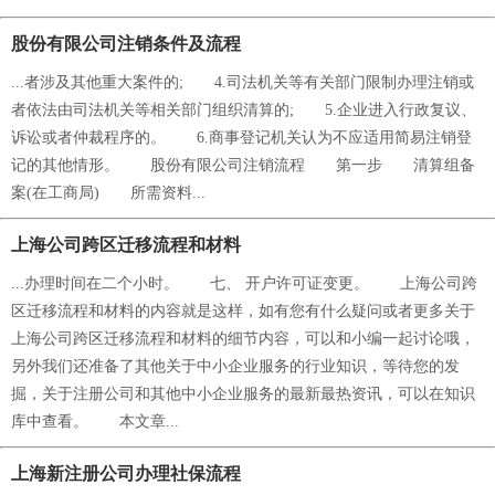
股份有限公司注销条件及流程
...者涉及其他重大案件的; 4.司法机关等有关部门限制办理注销或
者依法由司法机关等相关部门组织清算的; 5.企业进入行政复议、
诉讼或者仲裁程序的。 6.商事登记机关认为不应适用简易注销登
记的其他情形。 股份有限公司注销流程 第一步 清算组备
案(在工商局) 所需资料...
上海公司跨区迁移流程和材料
...办理时间在二个小时。 七、 开户许可证变更。 上海公司跨
区迁移流程和材料的内容就是这样，如有您有什么疑问或者更多关于
上海公司跨区迁移流程和材料的细节内容，可以和小编一起讨论哦，
另外我们还准备了其他关于中小企业服务的行业知识，等待您的发
掘，关于注册公司和其他中小企业服务的最新最热资讯，可以在知识
库中查看。 本文章...
上海新注册公司办理社保流程