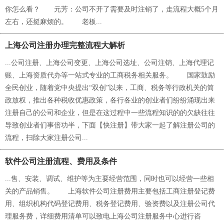
你怎么看？ 元芳：公司不开了需要及时注销了，走流程大概5个月
左右，还挺麻烦的。 老板...
上海公司注册办理完整流程大解析
...公司注册、上海公司变更、上海公司选址、公司注销、上海代理记
账、上海资质代办等一站式专业的工商税务相关服务。 国家鼓励
全民创业，随着党中央提出“双创”以来，工商、税务等行政机关的简
政放权，推出各种税收优惠政策，各行各业的创业者们纷纷涌现出来
注册自己的公司和企业，但是在这过程中一些流程知识的的欠缺往往
导致创业者们事倍功半，下面【快注册】带大家一起了解注册公司的
流程，扫除大家注册公司...
软件公司注册流程、费用及条件
...售、安装、调试、维护等为主要经营范围，同时也可以经营一些相
关的产品销售。 上海软件公司注册费用主要包括工商注册登记费
用、组织机构代码登记费用、税务登记费用、验资费以及注册公司代
理服务费，详细费用清单可以致电上海公司注册服务中心进行咨