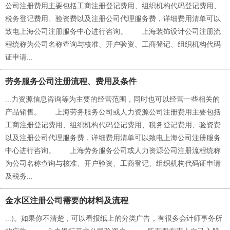
公司注册费用主要包括工商注册登记费用、组织机构代码登记费用、
税务登记费用、验资费以及注册公司代理服务费，详细费用清单可以
致电上海公司注册服务中心进行咨询。 上海装饰设计公司注册流
程统称为公司名称查询与核准、开户验资、工商登记、组织机构代码
证申请...
劳务服务公司注册流程、费用及条件
...力资源信息咨询等为主要的经营范围，同时也可以经营一些相关的
产品销售。 上海劳务服务公司或人力资源公司注册费用主要包括
工商注册登记费用、组织机构代码登记费用、税务登记费用、验资费
以及注册公司代理服务费，详细费用清单可以致电上海公司注册服务
中心进行咨询。 上海劳务服务公司或人力资源公司注册流程统称
为公司名称查询与核准、开户验资、工商登记、组织机构代码证申请
及税务...
金水区注册公司需要的材料及流程
...)。如果你不清楚，可以看报纸上的分类广告，有很多会计师事务所