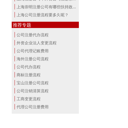
上海崇明注册公司有哪些扶持政策与服...
上海公司注册流程要多久呢？
推荐专题
公司注册代办流程
外资企业法人变更流程
公司代理记账费用
海外注册公司流程
公司代办流程
商标注册流程
宝山注册公司流程
公司注销清算流程
工商变更流程
代理公司注册费用