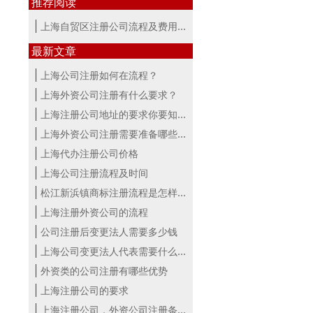
推荐阅读
上海自贸区注册公司流程及费用讲解
最新文章
上海公司注册如何在流程？
上海外资公司注册有什么要求？
上海注册公司地址的要求你要知道！
上海外资公司注册需要准备哪些材料？
上海代办注册公司价格
上海公司注册流程及时间
松江新浜镇商标注册流程是怎样的
上海注册外资公司的流程
公司注册后变更法人需要多少钱
上海公司变更法人代表需要什么手续
外资类的公司注册有哪些优势
上海注册公司的要求
上海注册公司，外资公司注册条件！