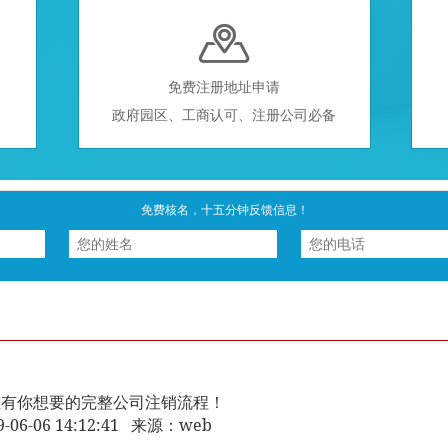

免费注册地址申请
政府园区、工商认可、注册公司必备
免费核名，十五分钟反馈信息！
里有你想要的完整公司注销流程！
9-06-06 14:12:41 来源：web