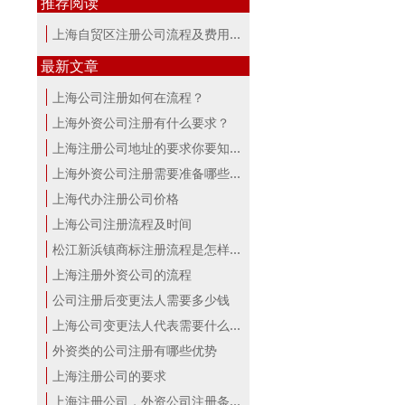
推荐阅读
上海自贸区注册公司流程及费用讲解
最新文章
上海公司注册如何在流程？
上海外资公司注册有什么要求？
上海注册公司地址的要求你要知道！
上海外资公司注册需要准备哪些材料？
上海代办注册公司价格
上海公司注册流程及时间
松江新浜镇商标注册流程是怎样的
上海注册外资公司的流程
公司注册后变更法人需要多少钱
上海公司变更法人代表需要什么手续
外资类的公司注册有哪些优势
上海注册公司的要求
上海注册公司，外资公司注册条件！