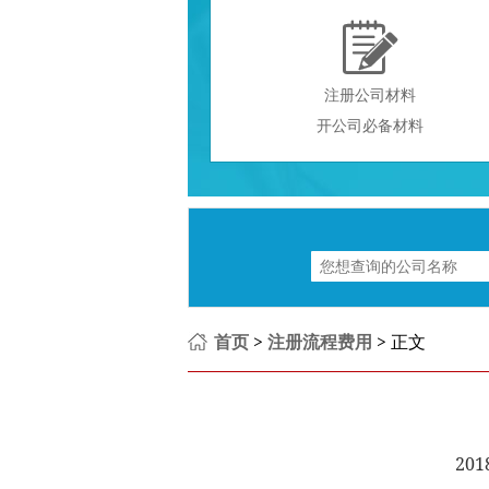

注册公司材料
开公司必备材料
首页
>
注册流程费用
> 正文
201