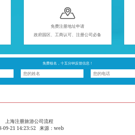

免费注册地址申请
政府园区、工商认可、注册公司必备
免费核名，十五分钟反馈信息！
上海注册旅游公司流程
8-09-21 14:23:52 来源：web