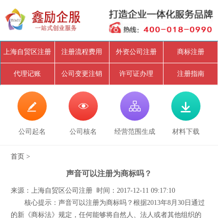
上海自贸区注册
注册流程费用
外资公司注册
商标注册
代理记账
公司变更注销
许可证办理
注册指南




公司起名
公司核名
经营范围生成
材料下载
首页
>
声音可以注册为商标吗？
来源：上海自贸区公司注册 时间：2017-12-11 09:17:10
核心提示：声音可以注册为商标吗？根据2013年8月30日通过
的新《商标法》规定，任何能够将自然人、法人或者其他组织的