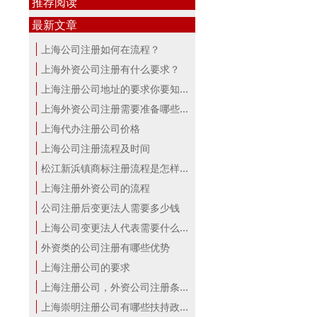
推荐阅读
最新文章
上海公司注册如何在流程？
上海外资公司注册有什么要求？
上海注册公司地址的要求你要知道！
上海外资公司注册需要准备哪些材料？
上海代办注册公司价格
上海公司注册流程及时间
松江新浜镇商标注册流程是怎样的
上海注册外资公司的流程
公司注册后变更法人需要多少钱
上海公司变更法人代表需要什么手续
外资类的公司注册有哪些优势
上海注册公司的要求
上海注册公司，外资公司注册条件！
上海崇明注册公司有哪些扶持政策与服...