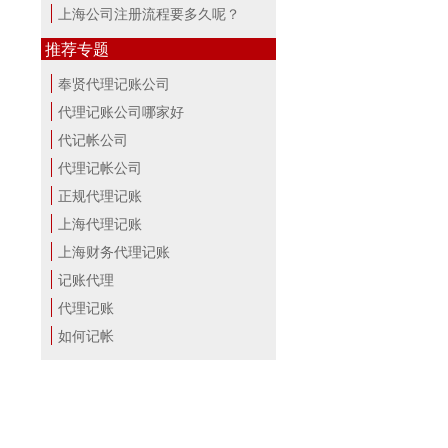
上海公司注册流程要多久呢？
推荐专题
奉贤代理记账公司
代理记账公司哪家好
代记帐公司
代理记帐公司
正规代理记账
上海代理记账
上海财务代理记账
记账代理
代理记账
如何记帐