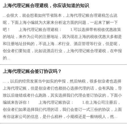
上海代理记账合理避税，你应该知道的知识
...会很大，就会想着如何节省陈本，上海代理记账合理避税怎么说
呢，下面上海小编就为大家来分析这方面的问题，一起来了解一下
吧！ 上海代理记账合理避税： 1.可以选择带有税收优惠政策
的地址，来作为公司的注册地址，因为现在上海的税收优惠大多都是
和注册地址挂钩的，不说上海...术行业、酒店管理等行业，但是呢，
创业者们要知道，比如说酒店行业，上海代理记账合理避税，在申报
的...
上海代理记账会签订协议吗？
...，以后的经营发展当中如实的申报，然后纳税，很多创业者也选择
上海代理记账，但是创业者们也都担心选择代理的话，会有风险，导
致以后做错或者什么跑路，其实选择我们代理会签订协议的，下面小
编就来告诉你！ 上海代理记账协议： 1.在上海公司注册后，
创业者们如果选择我们代理的话，我们会签订一式三份的协议，上面
有你这家公司的信息，是什么税种，小规模还是一般纳税人，然...