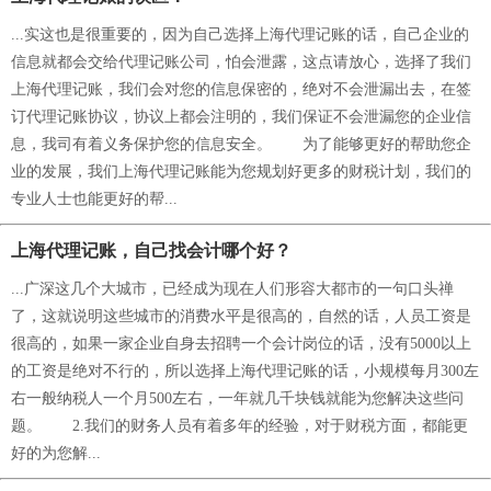
...实这也是很重要的，因为自己选择上海代理记账的话，自己企业的
信息就都会交给代理记账公司，怕会泄露，这点请放心，选择了我们
上海代理记账，我们会对您的信息保密的，绝对不会泄漏出去，在签
订代理记账协议，协议上都会注明的，我们保证不会泄漏您的企业信
息，我司有着义务保护您的信息安全。 为了能够更好的帮助您企
业的发展，我们上海代理记账能为您规划好更多的财税计划，我们的
专业人士也能更好的帮...
上海代理记账，自己找会计哪个好？
...广深这几个大城市，已经成为现在人们形容大都市的一句口头禅
了，这就说明这些城市的消费水平是很高的，自然的话，人员工资是
很高的，如果一家企业自身去招聘一个会计岗位的话，没有5000以上
的工资是绝对不行的，所以选择上海代理记账的话，小规模每月300左
右一般纳税人一个月500左右，一年就几千块钱就能为您解决这些问
题。 2.我们的财务人员有着多年的经验，对于财税方面，都能更
好的为您解...