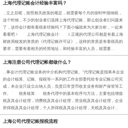
上海代理记账会计经验丰富吗？
...立之后呢，按照相关政策的规定，就需要每个月的按时申报纳税，
这个时候，不少的创业者们选择上海代理记账，那么创业者们问题来
了，这些会计都有着很多经验吗？下面小编就来为大家分析，一起来
看看吧！ 上海代理记账会计: 1.正规的代理公司都是有着上海
财政局核发的资质的《代理记账许可证》，这样的资质是有着很高的
要求，需要有着相关的经营地址，和经验丰富的人员，就需要...
上海注册公司代理记帐都做什么？
...事会计代理记账业务的中介机构代理记账。”代理记账是指将本企业
的会计核算、记账、报税等一系列的工作全部委托给专业记账公司完
成，本企业只设立出纳人员，负责日常货币收支业务和财产保管等工
作。 税务核算 税务代理中的基本程序与方法，主要包括增值
税及其会计处理，消费税及其会计处理，营业税及其会计处理，企业
所得税及其会计处理，个人所得税及其会计处理，关税及其会计...
上海公司代理记账报税流程