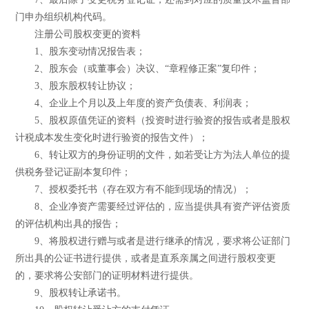
门申办组织机构代码。
注册公司股权变更的资料
1、股东变动情况报告表；
2、股东会（或董事会）决议、“章程修正案”复印件；
3、股东股权转让协议；
4、企业上个月以及上年度的资产负债表、利润表；
5、股权原值凭证的资料（投资时进行验资的报告或者是股权
计税成本发生变化时进行验资的报告文件）；
6、转让双方的身份证明的文件，如若受让方为法人单位的提
供税务登记证副本复印件；
7、授权委托书（存在双方有不能到现场的情况）；
8、企业净资产需要经过评估的，应当提供具有资产评估资质
的评估机构出具的报告；
9、将股权进行赠与或者是进行继承的情况，要求将公证部门
所出具的公证书进行提供，或者是直系亲属之间进行股权变更
的，要求将公安部门的证明材料进行提供。
9、股权转让承诺书。