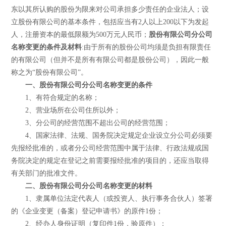
东以其所认购的股份为限来对公司承担多少责任的企业法人；设
立股份有限公司的基本条件，包括应当有2人以上200以下为发起
人，注册资本的最低限额为500万元人民币；
股份有限公司分公司
名称变更的条件及材料
:由于所有的股份公司均须是负担有限责任
的有限公司（但并不是所有有限公司都是股份公司），因此一般
称之为“股份有限公司”。
一、股份有限公司分公司名称变更的条件
1、有符合规定的名称；
2、营业场所在公司住所以外；
3、分公司的经营范围不超出公司的经营范围；
4、国家法律、法规、国务院决定规定企业设立分公司必须要
先报经批准的，或者分公司经营范围中属于法律、行政法规或国
务院决定的规定在登记之前需要报经批准的项目的，还应当取得
有关部门的批准文件。
二、股份有限公司分公司名称变更的材料
1、隶属单位法定代表人（或投资人、执行事务合伙人）签署
的《企业变更（备案）登记申请书》的原件1份；
2、经办人身份证明（复印件1份，验原件）；