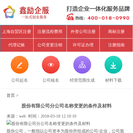
上海自贸区注册
注册流程费用
外资公司注册
商标注册
代理记账
公司变更注销
许可证办理
注册指南




公司起名
公司核名
经营范围生成
材料下载
首页
>
股份有限公司分公司名称变更的条件及材料
来源：web 时间：2018-03-18 12:10:10
股份公司，一般指以公司资本为股份所组成的公司/企业，公司股