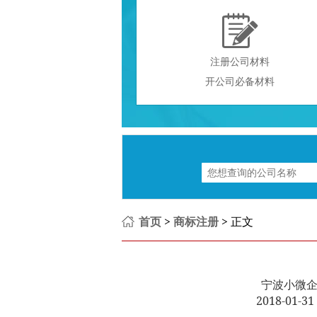

注册公司材料
开公司必备材料
首页
>
商标注册
> 正文
宁波小微
2018-01