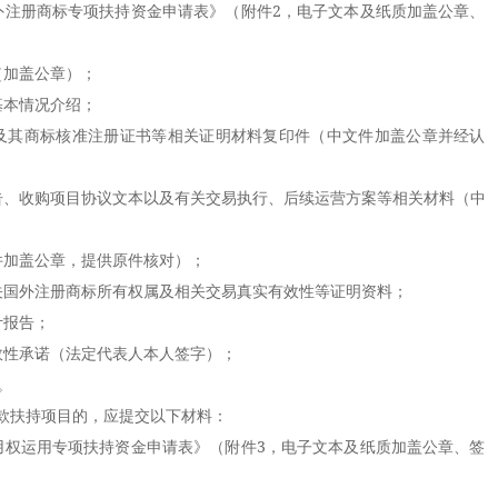
注册商标专项扶持资金申请表》（附件2，电子文本及纸质加盖公章、
加盖公章）；
本情况介绍；
其商标核准注册证书等相关证明材料复印件（中文件加盖公章并经认
、收购项目协议文本以及有关交易执行、后续运营方案等相关材料（中
加盖公章，提供原件核对）；
国外注册商标所有权属及相关交易真实有效性等证明资料；
报告；
性承诺（法定代表人本人签字）；
。
扶持项目的，应提交以下材料：
权运用专项扶持资金申请表》（附件3，电子文本及纸质加盖公章、签