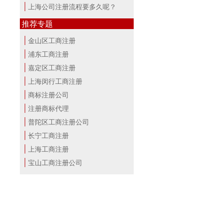
上海公司注册流程要多久呢？
推荐专题
金山区工商注册
浦东工商注册
嘉定区工商注册
上海闵行工商注册
商标注册公司
注册商标代理
普陀区工商注册公司
长宁工商注册
上海工商注册
宝山工商注册公司