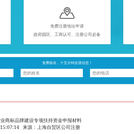

免费注册地址申请
政府园区、工商认可、注册公司必备
免费核名，十五分钟反馈信息！
企业商标品牌建设专项扶持资金申报材料
-31 15:07:14 来源：上海自贸区公司注册