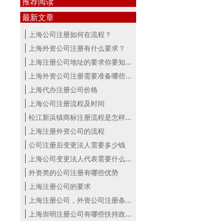
推荐阅读
最新文章
上海公司注册如何在流程？
上海外资公司注册有什么要求？
上海注册公司地址的要求你要知道！
上海外资公司注册需要准备哪些材料？
上海代办注册公司价格
上海公司注册流程及时间
松江新浜镇商标注册流程是怎样的
上海注册外资公司的流程
公司注册后变更法人需要多少钱
上海公司变更法人代表需要什么手续
外资类的公司注册有哪些优势
上海注册公司的要求
上海注册公司，外资公司注册条件！
上海崇明注册公司有哪些扶持政策与服...