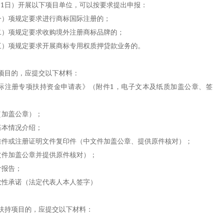
2月31日）开展以下项目单位，可以按要求提出申报：
）项规定要求进行商标国际注册的；
）项规定要求收购境外注册商标品牌的；
）项规定要求开展商标专用权质押贷款业务的。
目的，应提交以下材料：
注册专项扶持资金申请表》（附件1，电子文本及纸质加盖公章、签
加盖公章）；
本情况介绍；
件或注册证明文件复印件（中文件加盖公章、提供原件核对）；
件加盖公章并提供原件核对）；
报告；
性承诺（法定代表人本人签字）
。
持项目的，应提交以下材料：