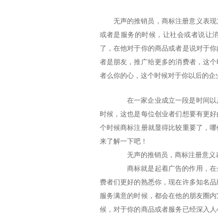
无声的推销员，商标注册意义表现
或者是服务的时候，让社会或者说让
了，在他对于你的商品或者是说对于你
者是朋友，推广给更多的消费者，这个
者么你的心，这个时候对于你以后的企
在一家企业成立一段是时间以后
时候，这也是每位创业者们想要有更好
个时候商标注册就显得比较重要了，哪
来了解一下吧！
无声的推销员，商标注册意义
商标就是起着广告的作用，在企
费者们更好的熟悉你，现在许多知名品
服务满意的时候，都会在他的朋友圈内
候，对于你的商品或者服务已经深入人