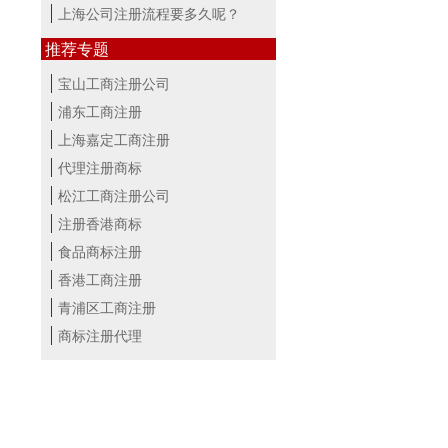
上海公司注册流程要多久呢？
推荐专题
宝山工商注册公司
浦东工商注册
上海嘉定工商注册
代理注册商标
松江工商注册公司
注册香港商标
食品商标注册
香港工商注册
青浦区工商注册
商标注册代理