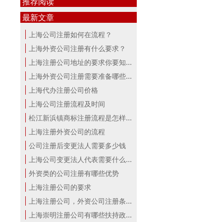
推荐阅读
最新文章
上海公司注册如何在流程？
上海外资公司注册有什么要求？
上海注册公司地址的要求你要知道！
上海外资公司注册需要准备哪些材料？
上海代办注册公司价格
上海公司注册流程及时间
松江新浜镇商标注册流程是怎样的
上海注册外资公司的流程
公司注册后变更法人需要多少钱
上海公司变更法人代表需要什么手续
外资类的公司注册有哪些优势
上海注册公司的要求
上海注册公司，外资公司注册条件！
上海崇明注册公司有哪些扶持政策与服...