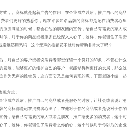
方式，。商标就是起着广告的作用，在企业成立以后，推广自己的商品
消费者们更好的熟悉你，现在许多知名品牌的商标都是记在消费者心里
的服务满意的时候，都会在他的朋友圈内宣传，给自己有需要的家人或
时候，对于你的商品或者服务已经深入人心了，这样，你就留住了消费
业发展还用愁吗，这个无声的推销员不就对你帮助非常大了吗？
，对自己的客户或者说消费者都想保留一个良好的印象，不管在什么
的发展，能够更好的维护自己的客户，就能够得到更好的发展，那么这
位作为无声的推销员，这方面它又是如何表现的呢，下面就随小编一起
表现方式：
业成立以后，推广自己的商品或者是服务的时候，让社会或者说让消
牌的商标都是记在消费者心里了，在他对于你的商品或者是说对于你的
宣传，给自己有需要的家人或者是朋友，推广给更多的消费者，这个时
心了，这样，你就留住了消费者么你的心，这个时候对于你以后的企业