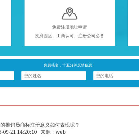

免费注册地址申请
政府园区、工商认可、注册公司必备
免费核名，十五分钟反馈信息！
声的推销员商标注册意义如何表现呢？
8-09-21 14:20:10 来源：web