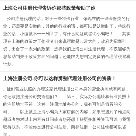
上海公司注册代理告诉你那些政策帮助了你
...公司注册代理的话，对于一些特殊行业，像现在的一些金融类的行
业，还需要是实缴的，其他的行业的话，都可以是认缴制了，特殊行
业的话，小编就不一一列举了，有什么问题就咨询小编吧！ 其实
现在上海的政策对于创业者们来说帮助是非常大的，政府为招商引
资，出台了一系列的政策，选择我们上海公司注册代理，不仅能够为
您帮助到关于政策方面的问题，还能跟为您制定更多的合理节税避税
计划。
上海注册公司-你可以这样辨别代理注册公司的资质！
...扯到营业执照的办理这家代理注册公司本身的营业执照就有问题，
你还敢把注册公司交给他们？ 第三、实际办公地址和营业执照上
的注册地址不符，这种非注册地址办公的，极有可能是假冒的公
司。 以上就是上海小编为大家讲解的内容，如果您遇到了难点问
题或者您对以上内容有疑问或者您还想了解更多相关资讯可以与我司
取得联系，不论你是进行公司注册、商标注册、公司注销都可以咨
询，...