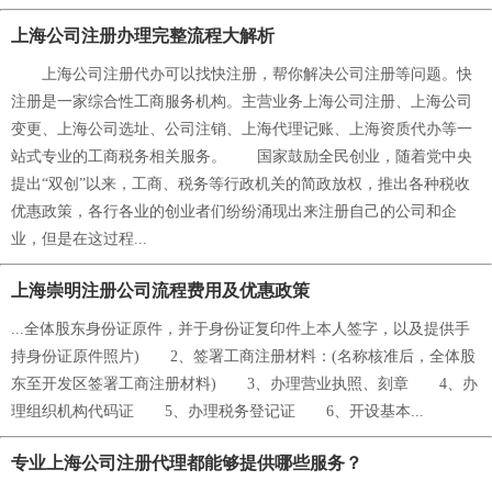
上海公司注册办理完整流程大解析
上海公司注册代办可以找快注册，帮你解决公司注册等问题。快
注册是一家综合性工商服务机构。主营业务上海公司注册、上海公司
变更、上海公司选址、公司注销、上海代理记账、上海资质代办等一
站式专业的工商税务相关服务。 国家鼓励全民创业，随着党中央
提出“双创”以来，工商、税务等行政机关的简政放权，推出各种税收
优惠政策，各行各业的创业者们纷纷涌现出来注册自己的公司和企
业，但是在这过程...
上海崇明注册公司流程费用及优惠政策
...全体股东身份证原件，并于身份证复印件上本人签字，以及提供手
持身份证原件照片) 2、签署工商注册材料：(名称核准后，全体股
东至开发区签署工商注册材料) 3、办理营业执照、刻章 4、办
理组织机构代码证 5、办理税务登记证 6、开设基本...
专业上海公司注册代理都能够提供哪些服务？