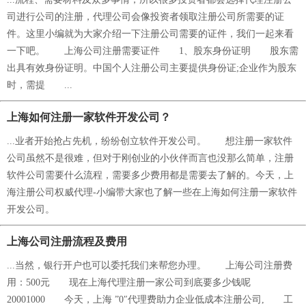
司进行公司的注册，代理公司会像投资者领取注册公司所需要的证
件。这里小编就为大家介绍一下注册公司需要的证件，我们一起来看
一下吧。 上海公司注册需要证件 1、股东身份证明 股东需
出具有效身份证明。中国个人注册公司主要提供身份证;企业作为股东
时，需提 ...
上海如何注册一家软件开发公司？
...业者开始抢占先机，纷纷创立软件开发公司。 想注册一家软件
公司虽然不是很难，但对于刚创业的小伙伴而言也没那么简单，注册
软件公司需要什么流程，需要多少费用都是需要去了解的。今天，上
海注册公司权威代理-小编带大家也了解一些在上海如何注册一家软件
开发公司。
上海公司注册流程及费用
...当然，银行开户也可以委托我们来帮您办理。 上海公司注册费
用：500元 现在上海代理注册一家公司到底要多少钱呢
20001000 今天，上海 ”0″代理费助力企业低成本注册公司, 工