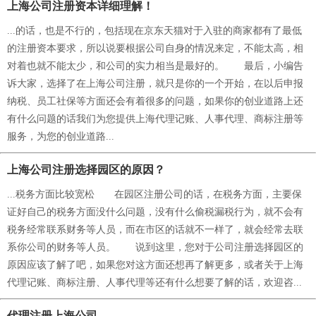
上海公司注册资本详细理解！
...的话，也是不行的，包括现在京东天猫对于入驻的商家都有了最低
的注册资本要求，所以说要根据公司自身的情况来定，不能太高，相
对着也就不能太少，和公司的实力相当是最好的。 最后，小编告
诉大家，选择了在上海公司注册，就只是你的一个开始，在以后申报
纳税、员工社保等方面还会有着很多的问题，如果你的创业道路上还
有什么问题的话我们为您提供上海代理记账、人事代理、商标注册等
服务，为您的创业道路...
上海公司注册选择园区的原因？
...税务方面比较宽松 在园区注册公司的话，在税务方面，主要保
证好自己的税务方面没什么问题，没有什么偷税漏税行为，就不会有
税务经常联系财务等人员，而在市区的话就不一样了，就会经常去联
系你公司的财务等人员。 说到这里，您对于公司注册选择园区的
原因应该了解了吧，如果您对这方面还想再了解更多，或者关于上海
代理记账、商标注册、人事代理等还有什么想要了解的话，欢迎咨...
代理注册上海公司