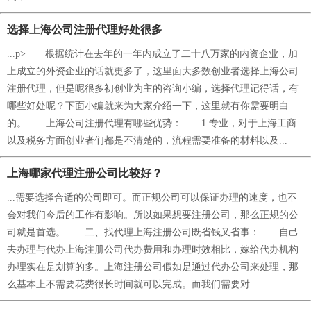
选择上海公司注册代理好处很多
...p> 根据统计在去年的一年内成立了二十八万家的内资企业，加
上成立的外资企业的话就更多了，这里面大多数创业者选择上海公司
注册代理，但是呢很多初创业为主的咨询小编，选择代理记得话，有
哪些好处呢？下面小编就来为大家介绍一下，这里就有你需要明白
的。 上海公司注册代理有哪些优势： 1.专业，对于上海工商
以及税务方面创业者们都是不清楚的，流程需要准备的材料以及...
上海哪家代理注册公司比较好？
...需要选择合适的公司即可。而正规公司可以保证办理的速度，也不
会对我们今后的工作有影响。所以如果想要注册公司，那么正规的公
司就是首选。 二、找代理上海注册公司既省钱又省事： 自己
去办理与代办上海注册公司代办费用和办理时效相比，嫁给代办机构
办理实在是划算的多。上海注册公司假如是通过代办公司来处理，那
么基本上不需要花费很长时间就可以完成。而我们需要对...