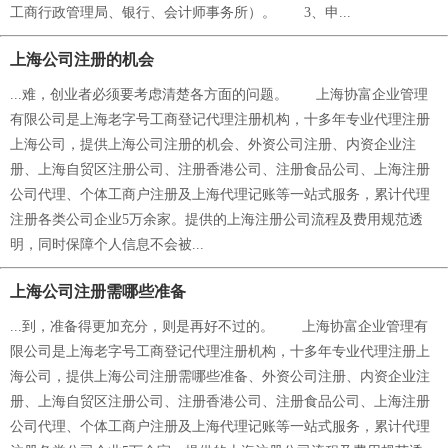
工商行政管理局、银行、会计师事务所）。 3、申...
上海公司注册的机会
...难，创业者必须要考虑清楚各方面的问题。 上海协富企业管理
有限公司是上海老字号工商登记代理注册机构，十多年专业代理注册
上海公司，提供上海公司注册的机会、外资公司注册、内资企业注
册、上海自贸区注册公司、注册香港公司、注册食品公司、上海注册
公司代理、个体工商户注册及上海代理记账等一站式服务，累计代理
注册各类公司企业5万余家。提供的上海注册公司流程及费用规范透
明，同时保障个人信息不会被...
上海公司注册需哪些准备
...到，准备得更加充分，则是再好不过的。 上海协富企业管理有
限公司是上海老字号工商登记代理注册机构，十多年专业代理注册上
海公司，提供上海公司注册需哪些准备、外资公司注册、内资企业注
册、上海自贸区注册公司、注册香港公司、注册食品公司、上海注册
公司代理、个体工商户注册及上海代理记账等一站式服务，累计代理