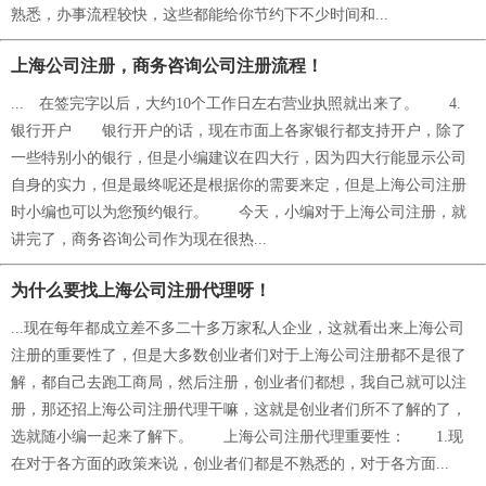
熟悉，办事流程较快，这些都能给你节约下不少时间和...
上海公司注册，商务咨询公司注册流程！
... 在签完字以后，大约10个工作日左右营业执照就出来了。 4.
银行开户 银行开户的话，现在市面上各家银行都支持开户，除了
一些特别小的银行，但是小编建议在四大行，因为四大行能显示公司
自身的实力，但是最终呢还是根据你的需要来定，但是上海公司注册
时小编也可以为您预约银行。 今天，小编对于上海公司注册，就
讲完了，商务咨询公司作为现在很热...
为什么要找上海公司注册代理呀！
...现在每年都成立差不多二十多万家私人企业，这就看出来上海公司
注册的重要性了，但是大多数创业者们对于上海公司注册都不是很了
解，都自己去跑工商局，然后注册，创业者们都想，我自己就可以注
册，那还招上海公司注册代理干嘛，这就是创业者们所不了解的了，
选就随小编一起来了解下。 上海公司注册代理重要性： 1.现
在对于各方面的政策来说，创业者们都是不熟悉的，对于各方面...