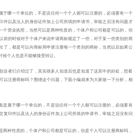
是属于哪一个单位的，不是说任何一个个人都可以注册的，必须要有一个
印件以及法人的身份证件加上公司所填的申请书，审核之后没有问题才
要一个营业执照，当然可以是两种性质的，个体户和公司都是可以的，但
以前的时候对于个体户来说申请商标规定了一些，对于某一些类别的商
松了，都是可以向商标局申请注册每一个类别的商标，当然以后如果公
时候个人也是不能够接受转让。
业者们介绍过了，其实很多人知道后也是知道了这其中的好处，想着
可以注册商标吗？围绕这个问题，下面小编就来为大家做一下分析，相
面是属于哪一个单位的，不是说任何一个个人都可以注册的，必须要有
交复印件以及法人的身份证件加上公司所填的申请书，审核之后没有问
是两种性质的，个体户和公司都是可以的，但是个人可以注册商标吗，