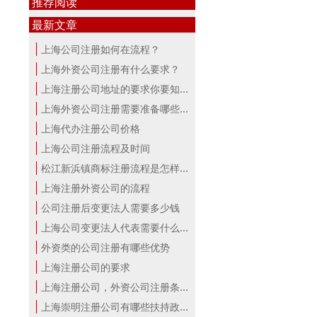
推荐阅读
最新文章
上海公司注册如何在流程？
上海外资公司注册有什么要求？
上海注册公司地址的要求你要知道！
上海外资公司注册需要准备哪些材料？
上海代办注册公司价格
上海公司注册流程及时间
松江新浜镇商标注册流程是怎样的
上海注册外资公司的流程
公司注册后变更法人需要多少钱
上海公司变更法人代表需要什么手续
外资类的公司注册有哪些优势
上海注册公司的要求
上海注册公司，外资公司注册条件！
上海崇明注册公司有哪些扶持政策与服...