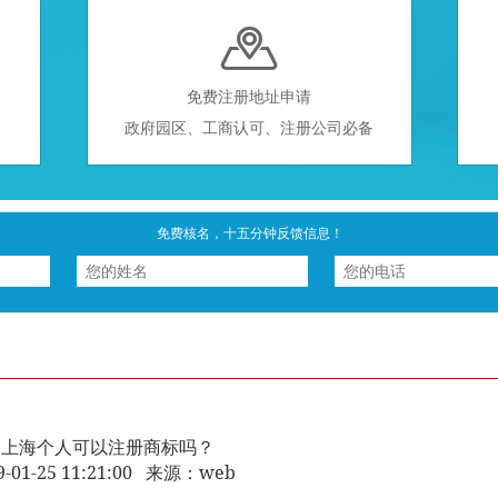

免费注册地址申请
政府园区、工商认可、注册公司必备
免费核名，十五分钟反馈信息！
上海个人可以注册商标吗？
9-01-25 11:21:00 来源：web