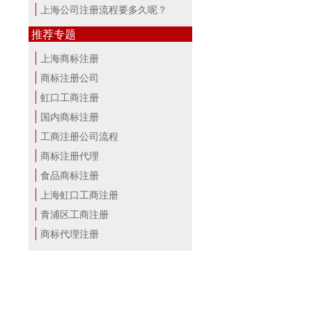
上海公司注册流程要多久呢？
推荐专题
上海商标注册
商标注册公司
虹口工商注册
国内商标注册
工商注册公司流程
商标注册代理
食品商标注册
上海虹口工商注册
青浦区工商注册
商标代理注册