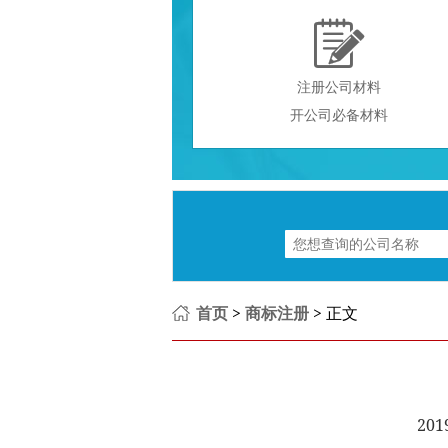

注册公司材料
开公司必备材料
首页
>
商标注册
> 正文
201