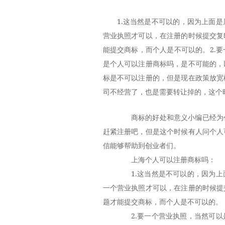
1.这当然是不可以的，因为上面
营业执照才可以，在注册的时候提交复
能提交商标，而个人是不可以的。2.
是个人可以注册商标吗，是不可能的，
标是不可以注册的，但是现在政策放宽
司不经营了，也是需要转让掉的，这个
商标的好处和意义小编已经为创
赶紧注册吧，但是这个时候有人问个人
信能够帮助到创业者们。
上海个人可以注册商标吗：
1.这当然是不可以的，因为上
一个营业执照才可以，在注册的时候提
题才能提交商标，而个人是不可以的。
2.要一个营业执照，当然可以